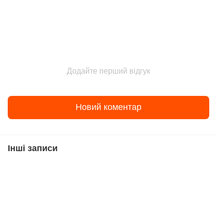
Додайте перший відгук
Новий коментар
Інші записи