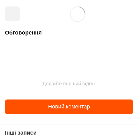
Обговорення
Додайте перший відгук
Новий коментар
Інші записи