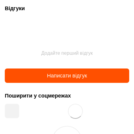
Відгуки
Додайте перший відгук
Написати відгук
Поширити у соцмережах