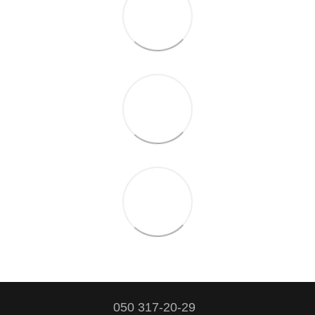
050 317-20-29