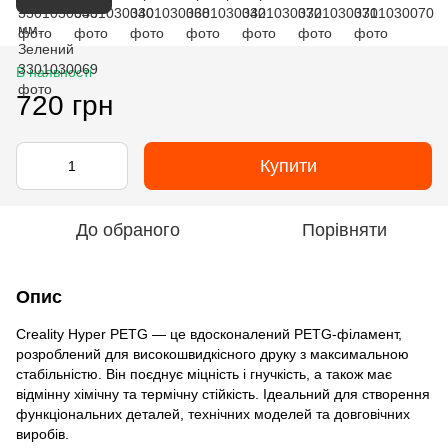
В наявності
720 грн
Купити
До обраного
Порівняти
Опис
Creality Hyper PETG — це вдосконалений PETG-філамент,
розроблений для високошвидкісного друку з максимальною
стабільністю. Він поєднує міцність і гнучкість, а також має
відмінну хімічну та термічну стійкість. Ідеальний для створення
функціональних деталей, технічних моделей та довговічних
виробів.