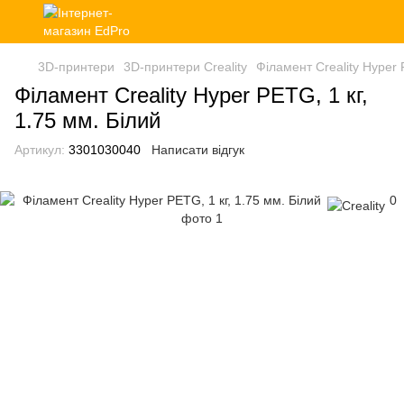
3D-принтери
3D-принтери Creality
Філамент Creality Hyper 
Філамент Creality Hyper PETG, 1 кг,
1.75 мм. Білий
Артикул:
3301030040
Написати відгук