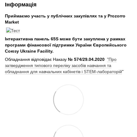
Інформація
Приймаємо участь у публічних закупівлях та у
Prozorro
Market
Інтерактивна панель 65S може бути закуплена у рамках
програми фінансової підтримки України Європейського
Союзу Ukraine Facility.
Обладнання відповідає Наказу
№ 574/29.04.2020
"Про
затвердження типового переліку засобів навчання та
обладнання для навчальних кабінетів і STEM-лабораторій
"