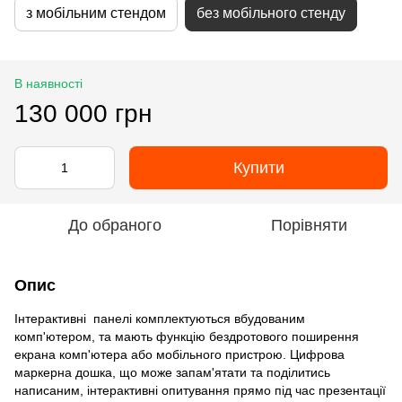
з мобільним стендом
без мобільного стенду
В наявності
130 000 грн
Купити
До обраного
Порівняти
Опис
Інтерактивні панелі комплектуються вбудованим
комп'ютером, та мають функцію бездротового поширення
екрана комп'ютера або мобільного пристрою. Цифрова
маркерна дошка, що може запам'ятати та поділитись
написаним, інтерактивні опитування прямо під час презентації